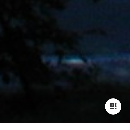
Cookie-Einstellungen