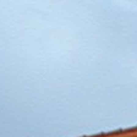
Über uns
Kontakt
Impressum
Datenschutz